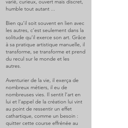
varié, curieux, ouvert mais discret,
humble tout autant ...
Bien qu’il soit souvent en lien avec
les autres, c’est seulement dans la
solitude qu’il exerce son art. Grâce
à sa pratique artistique manuelle, il
transforme, se transforme et prend
du recul sur le monde et les
autres.
Aventurier de la vie, il exerça de
nombreux métiers, il eu de
nombreuses vies. Il sentit l’art en
lui et l’appel de la création lui vint
au point de ressentir un effet
cathartique, comme un besoin :
quitter cette course effrénée au